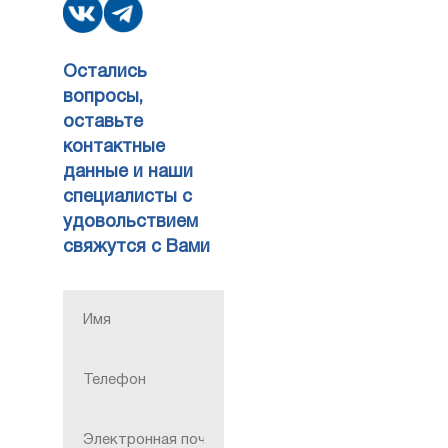
Остались
вопросы,
оставьте
контактные
данные и наши
специалисты с
удовольствием
свяжутся с Вами