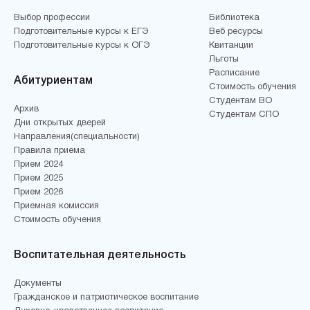
Выбор профессии
Библиотека
Подготовительные курсы к ЕГЭ
Веб ресурсы
Подготовительные курсы к ОГЭ
Квитанции
Льготы
Расписание
Абитуриентам
Стоимость обучения
Студентам ВО
Архив
Студентам СПО
Дни открытых дверей
Направления(специальности)
Правила приема
Прием 2024
Прием 2025
Прием 2026
Приемная комиссия
Стоимость обучения
Воспитательная деятельность
Документы
Гражданское и патриотическое воспитание