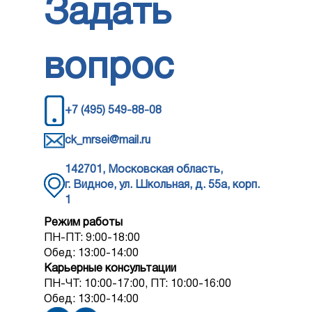
Задать
вопрос
+7 (495) 549-88-08
ck_mrsei@mail.ru
142701, Московская область,
г. Видное, ул. Школьная, д. 55а, корп.
1
Режим работы
ПН-ПТ: 9:00-18:00
Обед: 13:00-14:00
Карьерные консультации
ПН-ЧТ: 10:00-17:00, ПТ: 10:00-16:00
Обед: 13:00-14:00