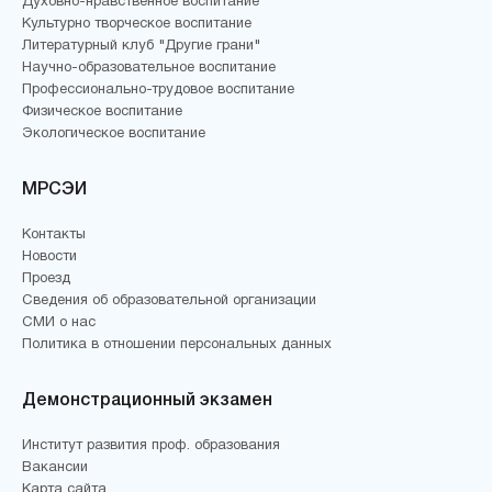
Духовно-нравственное воспитание
Культурно творческое воспитание
Литературный клуб "Другие грани"
Научно-образовательное воспитание
Профессионально-трудовое воспитание
Физическое воспитание
Экологическое воспитание
МРСЭИ
Контакты
Новости
Проезд
Сведения об образовательной организации
СМИ о нас
Политика в отношении персональных данных
Демонстрационный экзамен
Институт развития проф. образования
Вакансии
Карта сайта