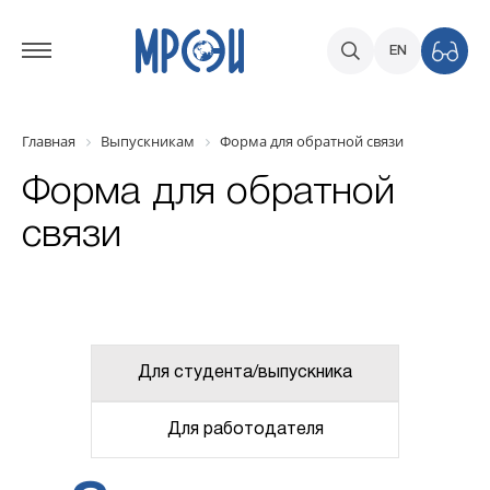
EN
Главная
Выпускникам
Форма для обратной связи
Форма для обратной
связи
Для студента/выпускника
Для работодателя