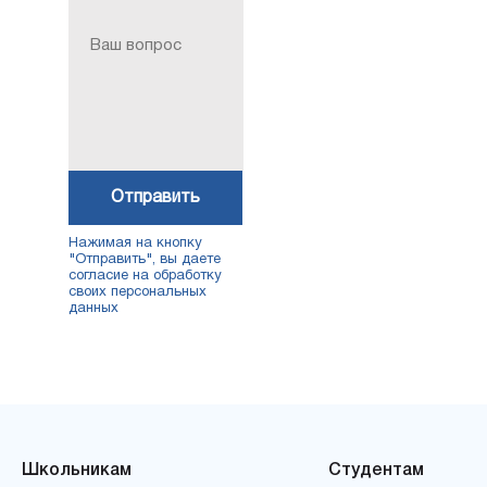
Отправить
Нажимая на кнопку
"Отправить", вы даете
согласие на обработку
своих персональных
данных
Школьникам
Студентам