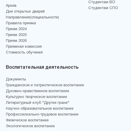
Студентам ВО
Архив
Студентам СПО
Дни открытых дверей
Направления(специальности)
Правила приема
Прием 2024
Прием 2025
Прием 2026
Приемная комиссия
Стоимость обучения
Воспитательная деятельность
Документы
Гражданское и патриотическое воспитание
Духовно-нравственное воспитание
Культурно творческое воспитание
Литературный клуб "Другие грани"
Научно-образовательное воспитание
Профессионально-трудовое воспитание
Физическое воспитание
Экологическое воспитание