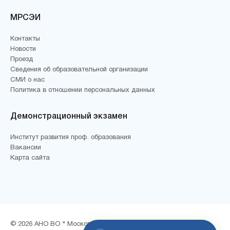
МРСЭИ
Контакты
Новости
Проезд
Сведения об образовательной организации
СМИ о нас
Политика в отношении персональных данных
Демонстрационный экзамен
Институт развития проф. образования
Вакансии
Карта сайта
© 2026 АНО ВО " Московский региональный социально-