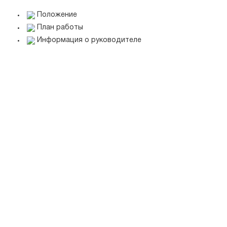
Положение
План работы
Информация о руководителе