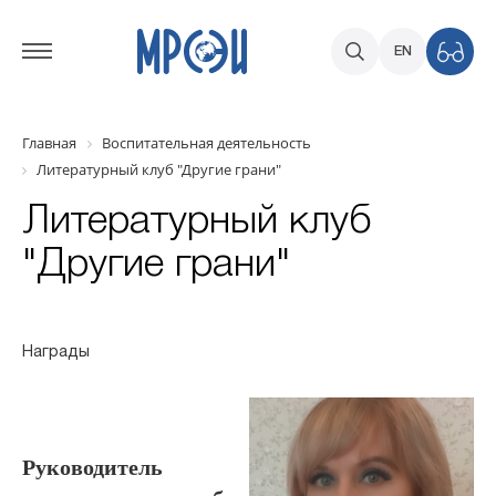
EN
Главная
Воспитательная деятельность
Литературный клуб "Другие грани"
Литературный клуб
"Другие грани"
Награды
Руководитель