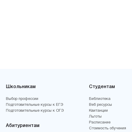
Школьникам
Студентам
Выбор профессии
Библиотека
Подготовительные курсы к ЕГЭ
Веб ресурсы
Подготовительные курсы к ОГЭ
Квитанции
Льготы
Расписание
Абитуриентам
Стоимость обучения