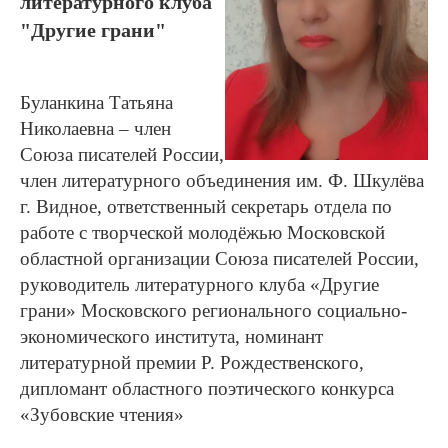
литературного клуба
"Другие грани"
Буланкина Татьяна
Николаевна – член
Союза писателей России,
член литературного объединения им. Ф. Шкулёва
г. Видное, ответственный секретарь отдела по
работе с творческой молодёжью Московской
областной организации Союза писателей России,
руководитель литературного клуба «Другие
грани» Московского регионального социально-
экономического института, номинант
литературной премии Р. Рождественского,
дипломант областного поэтического конкурса
«Зубовские чтения»