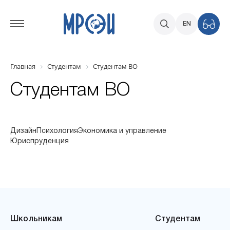
EN
Главная
Студентам
Студентам ВО
Студентам ВО
Дизайн
Психология
Экономика и управление
Юриспруденция
Школьникам
Студентам