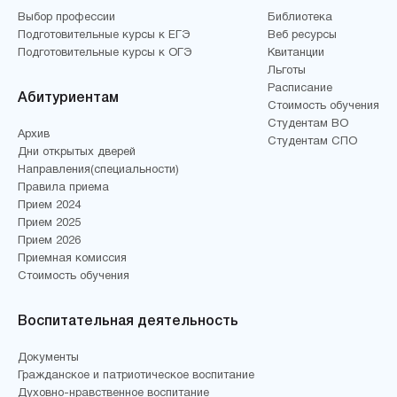
Выбор профессии
Библиотека
Подготовительные курсы к ЕГЭ
Веб ресурсы
Подготовительные курсы к ОГЭ
Квитанции
Льготы
Расписание
Абитуриентам
Стоимость обучения
Студентам ВО
Архив
Студентам СПО
Дни открытых дверей
Направления(специальности)
Правила приема
Прием 2024
Прием 2025
Прием 2026
Приемная комиссия
Стоимость обучения
Воспитательная деятельность
Документы
Гражданское и патриотическое воспитание
Духовно-нравственное воспитание