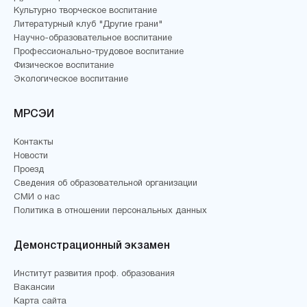
Культурно творческое воспитание
Литературный клуб "Другие грани"
Научно-образовательное воспитание
Профессионально-трудовое воспитание
Физическое воспитание
Экологическое воспитание
МРСЭИ
Контакты
Новости
Проезд
Сведения об образовательной организации
СМИ о нас
Политика в отношении персональных данных
Демонстрационный экзамен
Институт развития проф. образования
Вакансии
Карта сайта