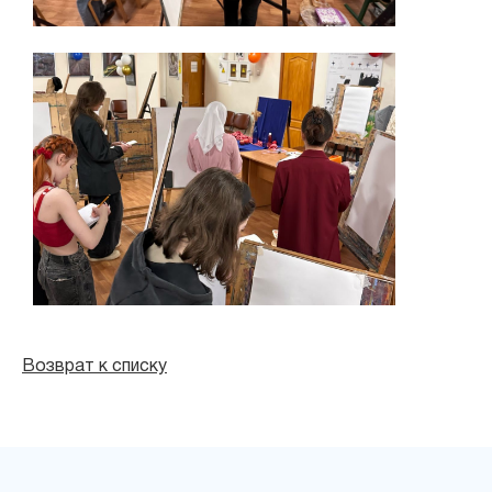
Возврат к списку