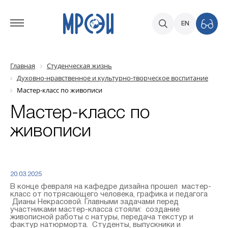
EN
Главная
Студенческая жизнь
Духовно-нравственное и культурно-творческое воспитание
Мастер-класс по живописи
Мастер-класс по
живописи
20.03.2025
В конце февраля на кафедре дизайна прошел мастер-
класс от потрясающего человека, графика и педагога
Дианы Некрасовой. Главными задачами перед
участниками мастер-класса стояли: создание
живописной работы с натуры, передача текстур и
фактур натюрморта. Студенты, выпускники и