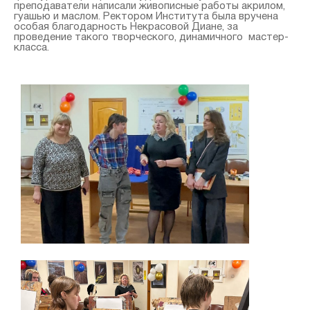
преподаватели написали живописные работы акрилом,
гуашью и маслом. Ректором Института была вручена
особая благодарность Некрасовой Диане, за
проведение такого творческого, динамичного мастер-
класса.